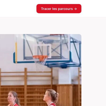
Tracer les parcours →