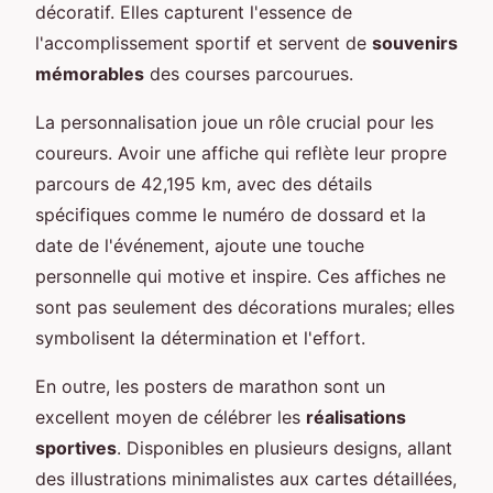
décoratif. Elles capturent l'essence de
l'accomplissement sportif et servent de
souvenirs
mémorables
des courses parcourues.
La personnalisation joue un rôle crucial pour les
coureurs. Avoir une affiche qui reflète leur propre
parcours de 42,195 km, avec des détails
spécifiques comme le numéro de dossard et la
date de l'événement, ajoute une touche
personnelle qui motive et inspire. Ces affiches ne
sont pas seulement des décorations murales; elles
symbolisent la détermination et l'effort.
En outre, les posters de marathon sont un
excellent moyen de célébrer les
réalisations
sportives
. Disponibles en plusieurs designs, allant
des illustrations minimalistes aux cartes détaillées,