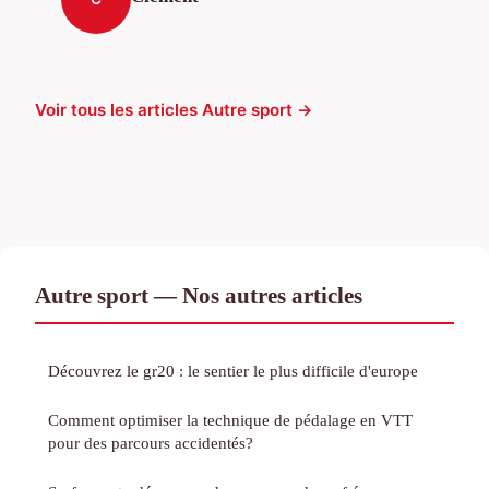
Voir tous les articles Autre sport →
Autre sport — Nos autres articles
Découvrez le gr20 : le sentier le plus difficile d'europe
Comment optimiser la technique de pédalage en VTT
pour des parcours accidentés?