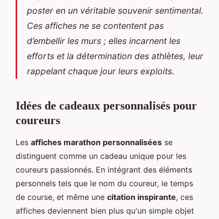
poster en un véritable souvenir sentimental.
Ces affiches ne se contentent pas
d’embellir les murs ; elles incarnent les
efforts et la détermination des athlètes, leur
rappelant chaque jour leurs exploits.
Idées de cadeaux personnalisés pour
coureurs
Les
affiches marathon personnalisées
se
distinguent comme un cadeau unique pour les
coureurs passionnés. En intégrant des éléments
personnels tels que le nom du coureur, le temps
de course, et même une
citation inspirante
, ces
affiches deviennent bien plus qu'un simple objet