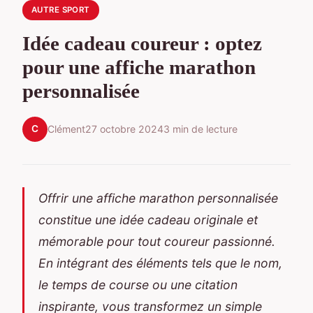
AUTRE SPORT
Idée cadeau coureur : optez
pour une affiche marathon
personnalisée
C
Clément
27 octobre 2024
3 min de lecture
Offrir une affiche marathon personnalisée
constitue une idée cadeau originale et
mémorable pour tout coureur passionné.
En intégrant des éléments tels que le nom,
le temps de course ou une citation
inspirante, vous transformez un simple