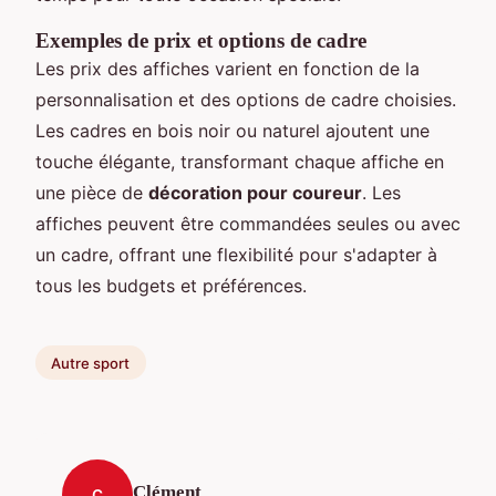
Exemples de prix et options de cadre
Les prix des affiches varient en fonction de la
personnalisation et des options de cadre choisies.
Les cadres en bois noir ou naturel ajoutent une
touche élégante, transformant chaque affiche en
une pièce de
décoration pour coureur
. Les
affiches peuvent être commandées seules ou avec
un cadre, offrant une flexibilité pour s'adapter à
tous les budgets et préférences.
Autre sport
Clément
C