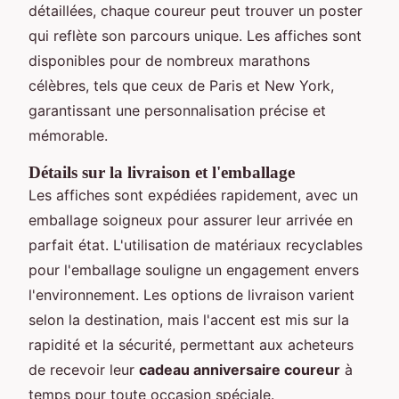
détaillées, chaque coureur peut trouver un poster
qui reflète son parcours unique. Les affiches sont
disponibles pour de nombreux marathons
célèbres, tels que ceux de Paris et New York,
garantissant une personnalisation précise et
mémorable.
Détails sur la livraison et l'emballage
Les affiches sont expédiées rapidement, avec un
emballage soigneux pour assurer leur arrivée en
parfait état. L'utilisation de matériaux recyclables
pour l'emballage souligne un engagement envers
l'environnement. Les options de livraison varient
selon la destination, mais l'accent est mis sur la
rapidité et la sécurité, permettant aux acheteurs
de recevoir leur
cadeau anniversaire coureur
à
temps pour toute occasion spéciale.