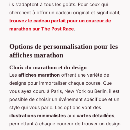
ils s'adaptent à tous les goûts. Pour ceux qui
cherchent à offrir un cadeau original et significatif,
trouvez le cadeau parfait pour un coureur de
marathon sur The Post Race
.
Options de personnalisation pour les
affiches marathon
Choix du marathon et du design
Les
affiches marathon
offrent une variété de
designs pour immortaliser chaque course. Que
vous ayez couru à Paris, New York ou Berlin, il est
possible de choisir un événement spécifique et un
style qui vous parle. Les options vont des
illustrations minimalistes
aux
cartes détaillées
,
permettant à chaque coureur de trouver un design