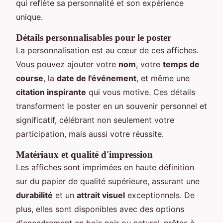
qui reflète sa personnalité et son expérience
unique.
Détails personnalisables pour le poster
La personnalisation est au cœur de ces affiches.
Vous pouvez ajouter votre
nom
, votre
temps de
course
, la
date de l'événement
, et même une
citation inspirante
qui vous motive. Ces détails
transforment le poster en un souvenir personnel et
significatif, célébrant non seulement votre
participation, mais aussi votre réussite.
Matériaux et qualité d'impression
Les affiches sont imprimées en haute définition
sur du papier de qualité supérieure, assurant une
durabilité
et un
attrait visuel
exceptionnels. De
plus, elles sont disponibles avec des options
d'encadrement en bois noir ou naturel, prêtes à