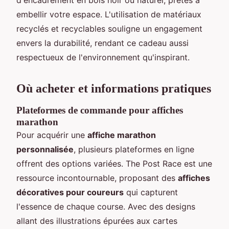
embellir votre espace. L'utilisation de matériaux
recyclés et recyclables souligne un engagement
envers la durabilité, rendant ce cadeau aussi
respectueux de l'environnement qu'inspirant.
Où acheter et informations pratiques
Plateformes de commande pour affiches
marathon
Pour acquérir une
affiche marathon
personnalisée
, plusieurs plateformes en ligne
offrent des options variées. The Post Race est une
ressource incontournable, proposant des
affiches
décoratives pour coureurs
qui capturent
l'essence de chaque course. Avec des designs
allant des illustrations épurées aux cartes