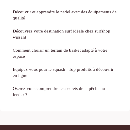
Découvrir et apprendre le padel avec des équipements de
qualité
Découvrez votre destination surf idéale chez surfshop
wissant
Comment choisir un terrain de basket adapté à votre
espace
Équipez-vous pour le squash : Top produits à découvrir
en ligne
Oserez-vous comprendre les secrets de la pêche au
feeder ?