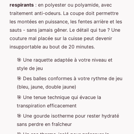
respirants
: en polyester ou polyamide, avec
traitement anti-odeurs. La coupe doit permettre
les montées en puissance, les fentes arrière et les
sauts - sans jamais gêner. Le détail qui tue ? Une
couture mal placée sur la cuisse peut devenir
insupportable au bout de 20 minutes.
🎯 Une raquette adaptée à votre niveau et
style de jeu
🎯 Des balles conformes à votre rythme de jeu
(bleu, jaune, double jaune)
🎯 Une tenue technique qui évacue la
transpiration efficacement
🎯 Une gourde isotherme pour rester hydraté
sans perdre en fraîcheur