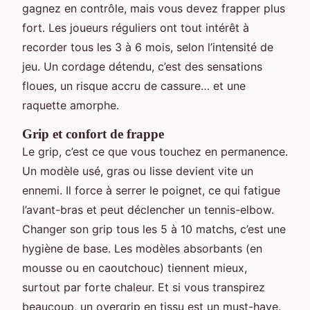
gagnez en contrôle, mais vous devez frapper plus
fort. Les joueurs réguliers ont tout intérêt à
recorder tous les 3 à 6 mois, selon l’intensité de
jeu. Un cordage détendu, c’est des sensations
floues, un risque accru de cassure… et une
raquette amorphe.
Grip et confort de frappe
Le grip, c’est ce que vous touchez en permanence.
Un modèle usé, gras ou lisse devient vite un
ennemi. Il force à serrer le poignet, ce qui fatigue
l’avant-bras et peut déclencher un tennis-elbow.
Changer son grip tous les 5 à 10 matchs, c’est une
hygiène de base. Les modèles absorbants (en
mousse ou en caoutchouc) tiennent mieux,
surtout par forte chaleur. Et si vous transpirez
beaucoup, un overgrip en tissu est un must-have.