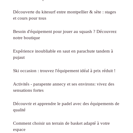
Découverte du kitesurf entre montpellier & sète : stages
et cours pour tous
Besoin d'équipement pour jouer au squash ? Découvrez
notre boutique
Expérience inoubliable en saut en parachute tandem à
pujaut
Ski occasion : trouvez l'équipement idéal à prix réduit !
Activités - parapente annecy et ses environs: vivez des
sensations fortes
Découvrir et apprendre le padel avec des équipements de
qualité
Comment choisir un terrain de basket adapté à votre
espace