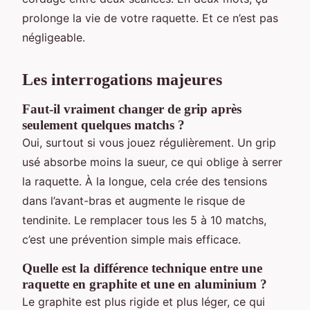
prolonge la vie de votre raquette. Et ce n’est pas
négligeable.
Les interrogations majeures
Faut-il vraiment changer de grip après
seulement quelques matchs ?
Oui, surtout si vous jouez régulièrement. Un grip
usé absorbe moins la sueur, ce qui oblige à serrer
la raquette. À la longue, cela crée des tensions
dans l’avant-bras et augmente le risque de
tendinite. Le remplacer tous les 5 à 10 matchs,
c’est une prévention simple mais efficace.
Quelle est la différence technique entre une
raquette en graphite et une en aluminium ?
Le graphite est plus rigide et plus léger, ce qui