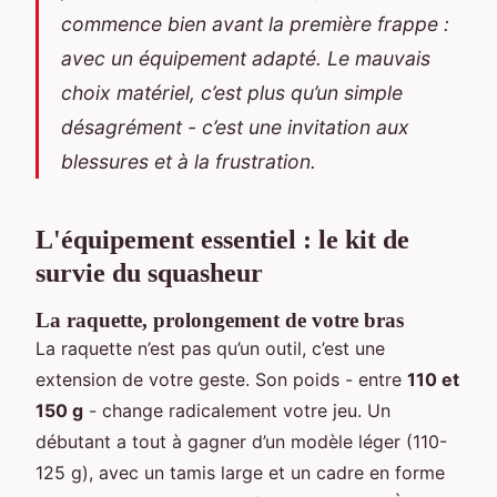
commence bien avant la première frappe :
avec un équipement adapté. Le mauvais
choix matériel, c’est plus qu’un simple
désagrément - c’est une invitation aux
blessures et à la frustration.
L'équipement essentiel : le kit de
survie du squasheur
La raquette, prolongement de votre bras
La raquette n’est pas qu’un outil, c’est une
extension de votre geste. Son poids - entre
110 et
150 g
- change radicalement votre jeu. Un
débutant a tout à gagner d’un modèle léger (110-
125 g), avec un tamis large et un cadre en forme