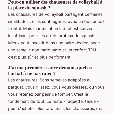
Peut-on utiliser des chaussures de volleyball à
la place du squash ?
Les chaussures de volleyball partagent certaines
similitudes : elles sont légères, avec un bon amorti
frontal. Mais leur maintien latéral est souvent
insuffisant pour les arrêts brutaux du squash.
Mieux vaut investir dans une paire dédiée, avec
une semelle non marquante et un renfort TPU -
c’est plus sûr et plus performant.
J'ai ma première séance demain, quel est
l'achat à ne pas rater ?
Les chaussures. Sans semelles adaptées au
parquet, vous glissez, vous vous blessez, ou vous
vous retenez par peur de tomber. C’est le
fondement de tout. Le reste - raquette, tenue -
peut s’acheter plus tard, mais les chaussures, c’est