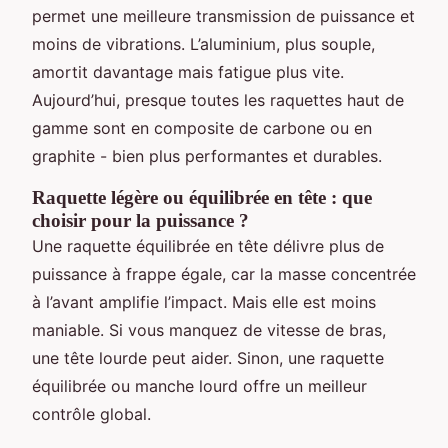
permet une meilleure transmission de puissance et
moins de vibrations. L’aluminium, plus souple,
amortit davantage mais fatigue plus vite.
Aujourd’hui, presque toutes les raquettes haut de
gamme sont en composite de carbone ou en
graphite - bien plus performantes et durables.
Raquette légère ou équilibrée en tête : que
choisir pour la puissance ?
Une raquette équilibrée en tête délivre plus de
puissance à frappe égale, car la masse concentrée
à l’avant amplifie l’impact. Mais elle est moins
maniable. Si vous manquez de vitesse de bras,
une tête lourde peut aider. Sinon, une raquette
équilibrée ou manche lourd offre un meilleur
contrôle global.