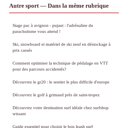
Autre sport — Dans la même rubrique
Stage pac à avignon - pujaut : l'adrénaline du
parachutisme vous attend !
Ski, snowboard et matériel de ski neuf en déstockage à
prix cassés
Comment optimiser la technique de pédalage en VTT
pour des parcours accidentés?
Découvrez le gr20 : le sentier le plus difficile d'europe
Découvrez le golf à grimaud près de saint-tropez
Découvrez votre destination surf idéale chez surfshop
wissant
Guide essentiel pour choisir le bon leash surf