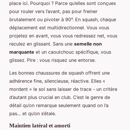
place ici. Pourquoi ? Parce qu’elles sont conçues
pour rouler vers l’avant, pas pour freiner
brutalement ou pivoter à 90°. En squash, chaque
déplacement est multidirectionnel. Vous vous
projetez en avant, vous vous redressez net, vous
reculez en glissant. Sans une
semelle non
marquante
et un caoutchouc spécifique, vous
glissez. Pire : vous risquez une entorse.
Les bonnes chaussures de squash offrent une
adhérence fine, silencieuse, réactive. Elles «
mordent » le sol sans laisser de trace - un critère
d’autant plus crucial en club. C’est le genre de
détail qu’on remarque seulement quand on l’a
pas… et qu’on s’étale.
Maintien latéral et amorti