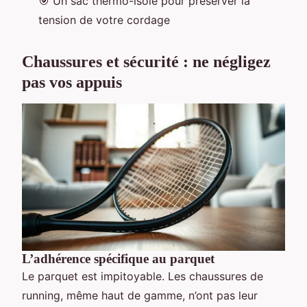
🎯 Un sac thermo-isolé pour préserver la
tension de votre cordage
Chaussures et sécurité : ne négligez
pas vos appuis
L’adhérence spécifique au parquet
Le parquet est impitoyable. Les chaussures de
running, même haut de gamme, n’ont pas leur