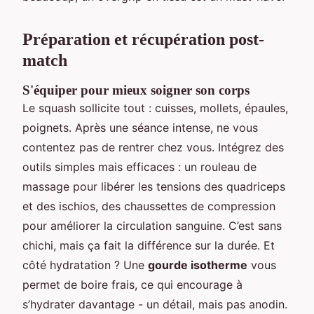
Préparation et récupération post-
match
S'équiper pour mieux soigner son corps
Le squash sollicite tout : cuisses, mollets, épaules,
poignets. Après une séance intense, ne vous
contentez pas de rentrer chez vous. Intégrez des
outils simples mais efficaces : un rouleau de
massage pour libérer les tensions des quadriceps
et des ischios, des chaussettes de compression
pour améliorer la circulation sanguine. C’est sans
chichi, mais ça fait la différence sur la durée. Et
côté hydratation ? Une
gourde isotherme
vous
permet de boire frais, ce qui encourage à
s’hydrater davantage - un détail, mais pas anodin.