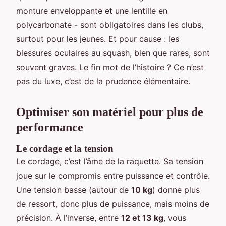
monture enveloppante et une lentille en
polycarbonate - sont obligatoires dans les clubs,
surtout pour les jeunes. Et pour cause : les
blessures oculaires au squash, bien que rares, sont
souvent graves. Le fin mot de l’histoire ? Ce n’est
pas du luxe, c’est de la prudence élémentaire.
Optimiser son matériel pour plus de
performance
Le cordage et la tension
Le cordage, c’est l’âme de la raquette. Sa tension
joue sur le compromis entre puissance et contrôle.
Une tension basse (autour de
10 kg
) donne plus
de ressort, donc plus de puissance, mais moins de
précision. À l’inverse, entre
12 et 13 kg
, vous