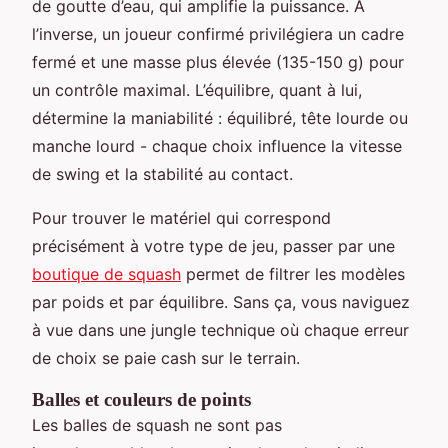
de goutte d’eau, qui amplifie la puissance. À
l’inverse, un joueur confirmé privilégiera un cadre
fermé et une masse plus élevée (135-150 g) pour
un contrôle maximal. L’équilibre, quant à lui,
détermine la maniabilité : équilibré, tête lourde ou
manche lourd - chaque choix influence la vitesse
de swing et la stabilité au contact.
Pour trouver le matériel qui correspond
précisément à votre type de jeu, passer par une
boutique de squash
permet de filtrer les modèles
par poids et par équilibre. Sans ça, vous naviguez
à vue dans une jungle technique où chaque erreur
de choix se paie cash sur le terrain.
Balles et couleurs de points
Les balles de squash ne sont pas