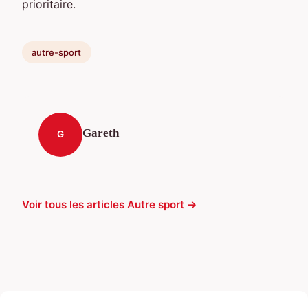
prioritaire.
autre-sport
Gareth
G
Voir tous les articles Autre sport →