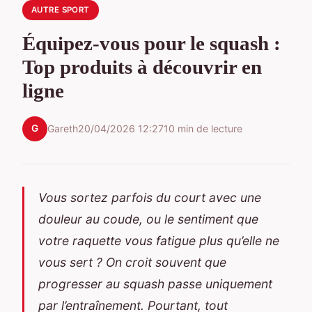
AUTRE SPORT
Équipez-vous pour le squash :
Top produits à découvrir en
ligne
G
Gareth
20/04/2026 12:27
10 min de lecture
Vous sortez parfois du court avec une
douleur au coude, ou le sentiment que
votre raquette vous fatigue plus qu’elle ne
vous sert ? On croit souvent que
progresser au squash passe uniquement
par l’entraînement. Pourtant, tout