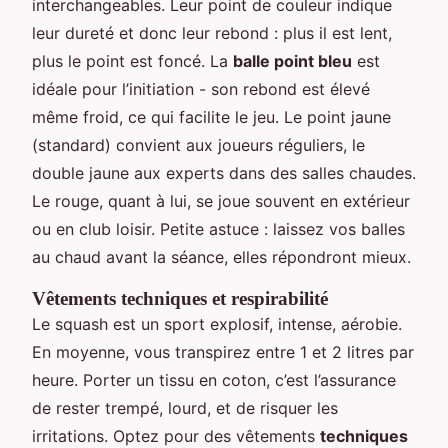
interchangeables. Leur point de couleur indique
leur dureté et donc leur rebond : plus il est lent,
plus le point est foncé. La
balle point bleu
est
idéale pour l’initiation - son rebond est élevé
même froid, ce qui facilite le jeu. Le point jaune
(standard) convient aux joueurs réguliers, le
double jaune aux experts dans des salles chaudes.
Le rouge, quant à lui, se joue souvent en extérieur
ou en club loisir. Petite astuce : laissez vos balles
au chaud avant la séance, elles répondront mieux.
Vêtements techniques et respirabilité
Le squash est un sport explosif, intense, aérobie.
En moyenne, vous transpirez entre 1 et 2 litres par
heure. Porter un tissu en coton, c’est l’assurance
de rester trempé, lourd, et de risquer les
irritations. Optez pour des vêtements
techniques